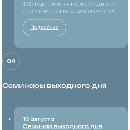
2027 году начнётся позже. Следите за
анонсами в наших социальных сетях.
Подробнее
04
Семинары выходного дня
16 августа
Семинар выходного дня