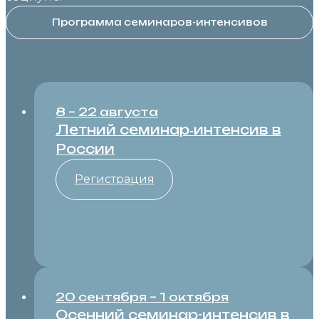
Программа семинаров-интенсивов
8 – 22 августа
Летний семинар‑интенсив в
России
Регистрация
20 сентября – 1 октября
Осенний семинар-интенсив в