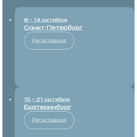
8 – 14 октября
Санкт-Петербург
Регистрация
15 – 21 октября
Екатеринбург
Регистрация