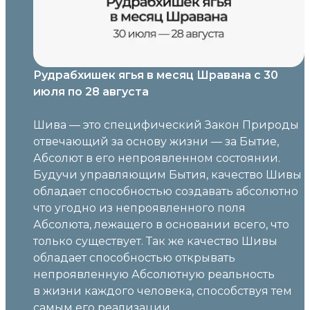
Рудрабхишек ягья в месяц Шравана с 30
июля по 28 августа
Шива — это специфический Закон Природы
отвечающий за основу жизни — за Бытие,
Абсолют в его непроявленном состоянии.
Будучи управляющим Бытия, качество Шивы
обладает способностью создавать абсолютно
что угодно из непроявленного поля
Абсолюта, лежащего в основании всего, что
только существует. Так же качество Шивы
обладает способностью открывать
непроявленную Абсолютную реальность
в жизни каждого человека, способствуя тем
самым его реализации.