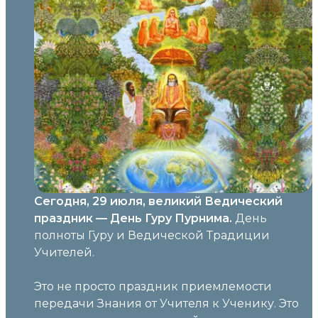
Сегодня, 29 июля, великий Ведический
праздник — День Гуру Пурнима.
День
полноты Гуру и Ведической Традиции
Учителей.
Это не просто праздник приемлемости
передачи Знания от Учителя к Ученику. Это