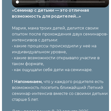
«Семинар с детьми — это отличная
возможность для родителей…»
Мария, мама троих детей, делится своим
опытом после прохождения двух семинаров-
интенсивов с детьми:
• какие процессы происходили у неё на
индивидуальном уровне,
• какие возможности открывало участие в
таком формате,
• как ощущали себя дети на семинаре.
❗️
Напоминаем,
что у каждого родителя есть
возможность посетить ближайший Летний
семинар-интенсив вместе со своими детьми
старше 5 лет.