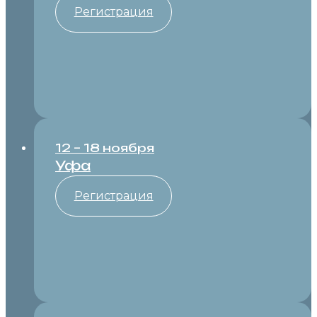
Регистрация
12 – 18 ноября
Уфа
Регистрация