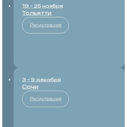
19 – 25 ноября
Тольятти
Регистрация
3 – 9 декабря
Сочи
Регистрация