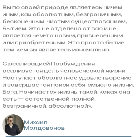
Вы по своей природе являетесь ничем
иным, как абсолютным, безграничным,
бесконечным, чистым существованием,
Бытием. Это не отделено от вас и не
является чем-то новым, привнесённым
или приобретённым. Это просто бытие
тем, кем вы являетесь изначально.
С реализацией Пробуждения
реализуется цель человеческой жизни.
Наступает абсолютное удовлетворение
и завершается поиск себя, смысла жизни,
Бога. Начинается жизнь такой, какая она
есть — естественной, полной,
безграничной, абсолютной».
Михаил
Молдованов