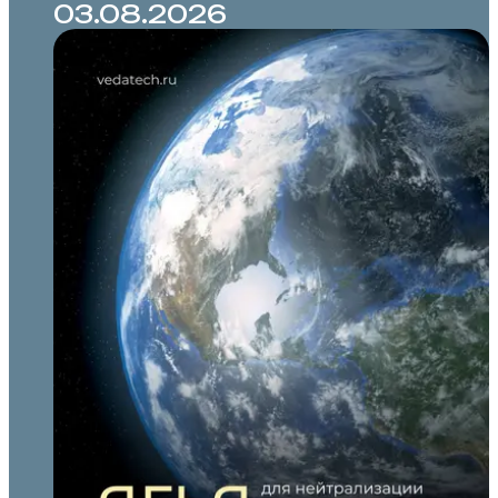
03.08.2026