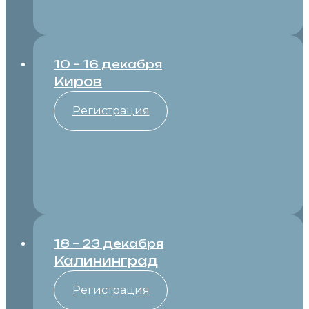
10 – 16 декабря
Киров
Регистрация
18 – 23 декабря
Калининград
Регистрация