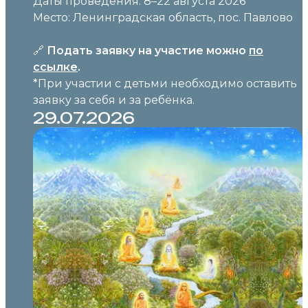
Даты проведения: 8–22 августа 2026
Место: Ленинградская область, пос. Павлово
🔗
Подать заявку на участие можно
по
ссылке
.
*При участии с детьми необходимо оставить
заявку за себя и за ребёнка.
29.07.2026