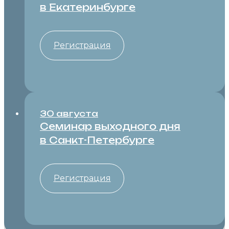
в Екатеринбурге
Регистрация
30 августа
Семинар выходного дня
в Санкт-⁠Петербурге
Регистрация