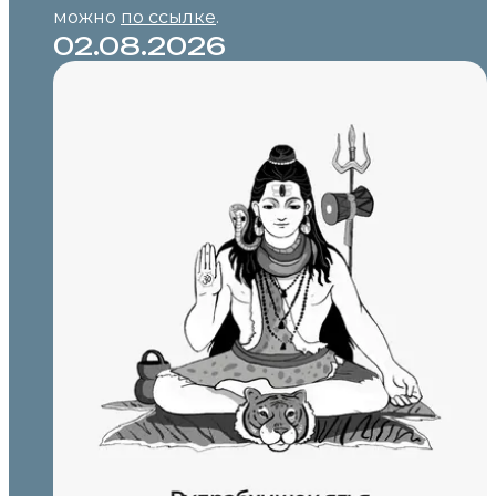
можно
по ссылке
.
02.08.2026