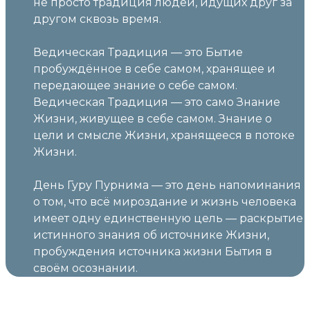
не просто традиция людей, идущих друг за
другом сквозь время.
Ведическая Традиция — это Бытие
пробуждённое в себе самом, хранящее и
передающее знание о себе самом.
Ведическая Традиция — это само Знание
Жизни, живущее в себе самом. Знание о
цели и смысле Жизни, хранящееся в потоке
Жизни.
День Гуру Пурнима — это день напоминания
о том, что всё мироздание и жизнь человека
имеет одну единственную цель — раскрытие
истинного знания об источнике Жизни,
пробуждения источника жизни Бытия в
своём осознании.