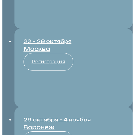
22 – 28 октября
Москва
Регистрация
29 октября – 4 ноября
Воронеж