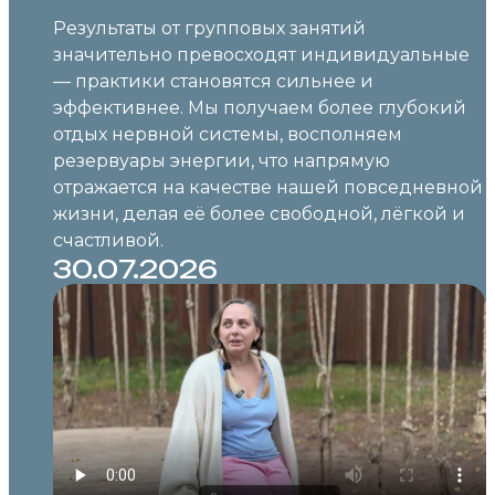
Результаты от групповых занятий
значительно превосходят индивидуальные
— практики становятся сильнее и
эффективнее. Мы получаем более глубокий
отдых нервной системы, восполняем
резервуары энергии, что напрямую
отражается на качестве нашей повседневной
жизни, делая её более свободной, лёгкой и
счастливой.
30.07.2026