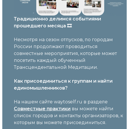
Традиционно делимся событиями
прошедшего месяца 🎞️
Несмотря на сезон отпусков, по городам
России продолжают проводиться
совместные мероприятия, которые может
посетить каждый обученный
Трансцендентальной Медитации.
Как присоединиться к группам и найти
единомышленников?
На нашем сайте waytoself.ru в разделе
Совместные практики
вы можете найти
список городов и контакты организаторов, к
которым вы можете присоединиться.