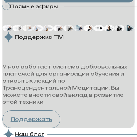
Прямые эфиры
Поддержка ТМ
У нас работает система добровольных
платежей для организации обучения и
открытых лекций по
Трансцендентальной Медитации. Вы
можете внести свой вклад в развитие
этой техники.
Поддержать
Наш блог