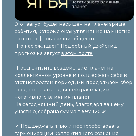
Этот август будет насыщен на планетарные
события, которые окажут влияние на многие
важные сферы жизни общества.
Что нас ожидает? Подробный Джйотиш
прогноз на август
в этом посте
.
Чтобы снизить воздействие планет на
коллективном уровне и поддержать себя в
этот непростой период, мы продолжаем сбор
средств на ягью для нейтрализации
негативного влияния планет.
На сегодняшний день, благодаря вашему
участию, собрана сумма в
597 120
₽
.
🔗 Поддержать ягью и поспособствовать
гармонизации коллективного сознания