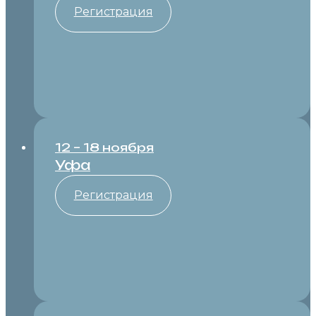
Регистрация
12 – 18 ноября
Уфа
Регистрация