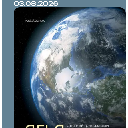
03.08.2026