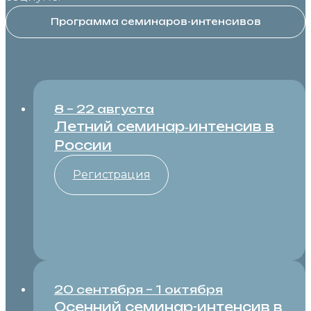
Программа семинаров-интенсивов
8 – 22 августа
Летний семинар‑интенсив в
России
Регистрация
20 сентября – 1 октября
Осенний семинар-интенсив в