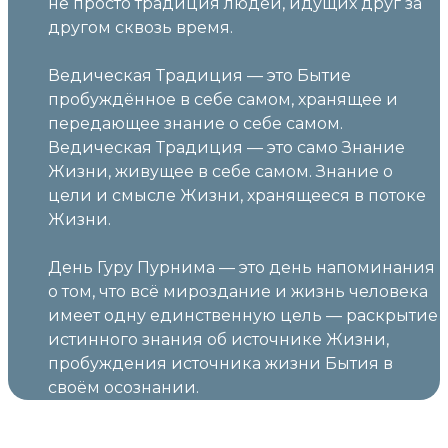
не просто традиция людей, идущих друг за
другом сквозь время.
Ведическая Традиция — это Бытие
пробуждённое в себе самом, хранящее и
передающее знание о себе самом.
Ведическая Традиция — это само Знание
Жизни, живущее в себе самом. Знание о
цели и смысле Жизни, хранящееся в потоке
Жизни.
День Гуру Пурнима — это день напоминания
о том, что всё мироздание и жизнь человека
имеет одну единственную цель — раскрытие
истинного знания об источнике Жизни,
пробуждения источника жизни Бытия в
своём осознании.