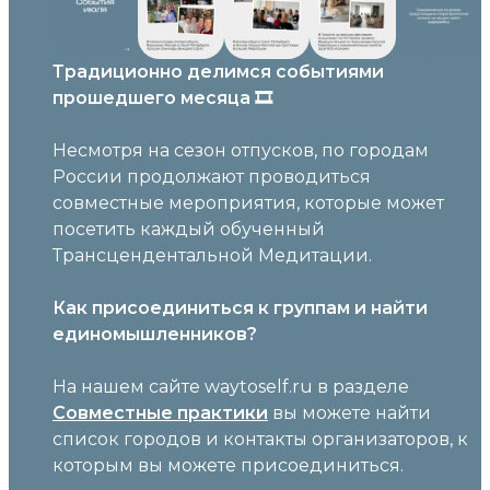
Традиционно делимся событиями
прошедшего месяца 🎞️
Несмотря на сезон отпусков, по городам
России продолжают проводиться
совместные мероприятия, которые может
посетить каждый обученный
Трансцендентальной Медитации.
Как присоединиться к группам и найти
единомышленников?
На нашем сайте waytoself.ru в разделе
Совместные практики
вы можете найти
список городов и контакты организаторов, к
которым вы можете присоединиться.