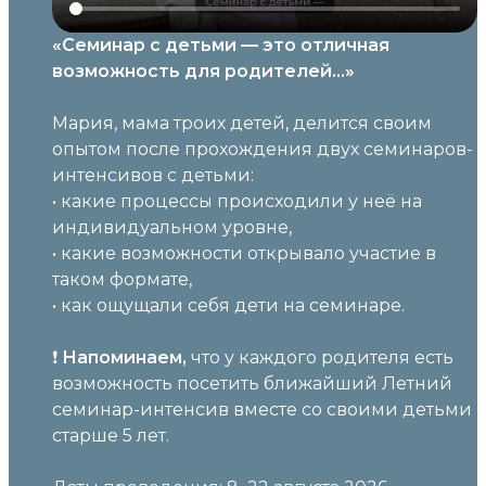
«Семинар с детьми — это отличная
возможность для родителей…»
Мария, мама троих детей, делится своим
опытом после прохождения двух семинаров-
интенсивов с детьми:
• какие процессы происходили у неё на
индивидуальном уровне,
• какие возможности открывало участие в
таком формате,
• как ощущали себя дети на семинаре.
❗️
Напоминаем,
что у каждого родителя есть
возможность посетить ближайший Летний
семинар-интенсив вместе со своими детьми
старше 5 лет.