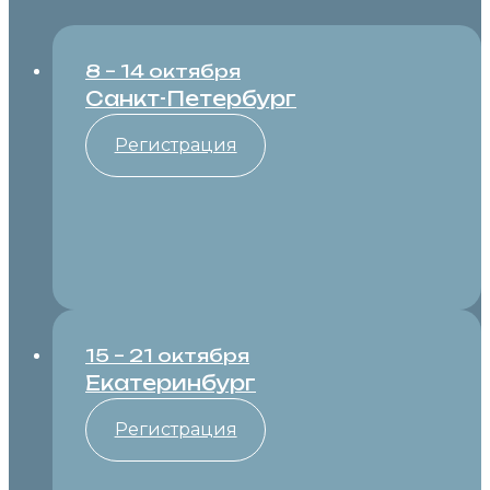
8 – 14 октября
Санкт-Петербург
Регистрация
15 – 21 октября
Екатеринбург
Регистрация