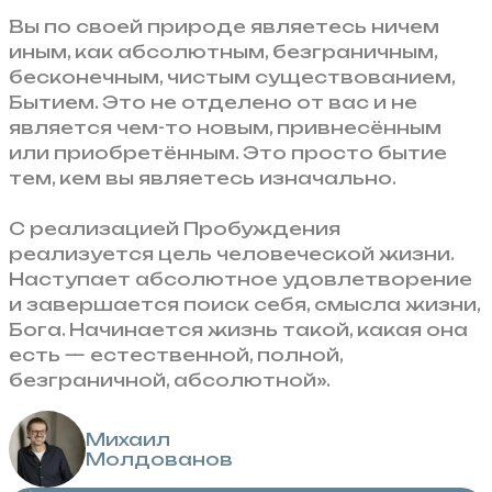
Вы по своей природе являетесь ничем
иным, как абсолютным, безграничным,
бесконечным, чистым существованием,
Бытием. Это не отделено от вас и не
является чем-то новым, привнесённым
или приобретённым. Это просто бытие
тем, кем вы являетесь изначально.
С реализацией Пробуждения
реализуется цель человеческой жизни.
Наступает абсолютное удовлетворение
и завершается поиск себя, смысла жизни,
Бога. Начинается жизнь такой, какая она
есть — естественной, полной,
безграничной, абсолютной».
Михаил
Молдованов