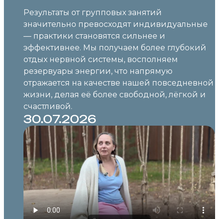
Результаты от групповых занятий
значительно превосходят индивидуальные
— практики становятся сильнее и
эффективнее. Мы получаем более глубокий
отдых нервной системы, восполняем
резервуары энергии, что напрямую
отражается на качестве нашей повседневной
жизни, делая её более свободной, лёгкой и
счастливой.
30.07.2026