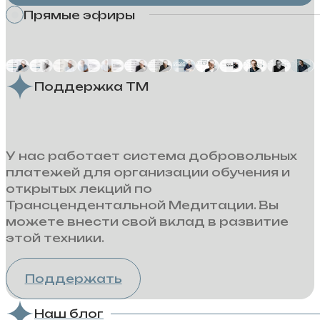
Прямые эфиры
Поддержка ТМ
У нас работает система добровольных
платежей для организации обучения и
открытых лекций по
Трансцендентальной Медитации. Вы
можете внести свой вклад в развитие
этой техники.
Поддержать
Наш блог