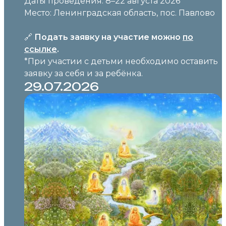
Даты проведения: 8–22 августа 2026
Место: Ленинградская область, пос. Павлово
🔗
Подать заявку на участие можно
по
ссылке
.
*При участии с детьми необходимо оставить
заявку за себя и за ребёнка.
29.07.2026