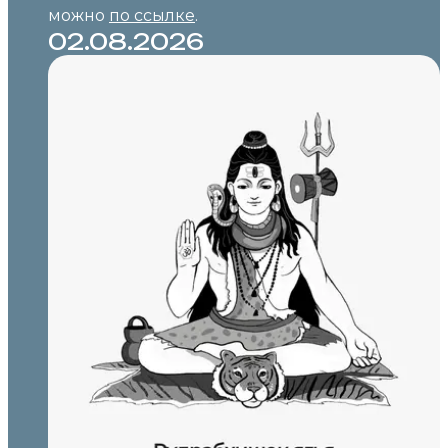
можно
по ссылке
.
02.08.2026