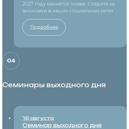
2027 году начнётся позже. Следите за
анонсами в наших социальных сетях.
Подробнее
04
Семинары выходного дня
16 августа
Семинар выходного дня