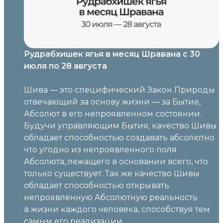
Рудрабхишек ягья в месяц Шравана с 30
июля по 28 августа
Шива — это специфический Закон Природы
отвечающий за основу жизни — за Бытие,
Абсолют в его непроявленном состоянии.
Будучи управляющим Бытия, качество Шивы
обладает способностью создавать абсолютно
что угодно из непроявленного поля
Абсолюта, лежащего в основании всего, что
только существует. Так же качество Шивы
обладает способностью открывать
непроявленную Абсолютную реальность
в жизни каждого человека, способствуя тем
самым его реализации.