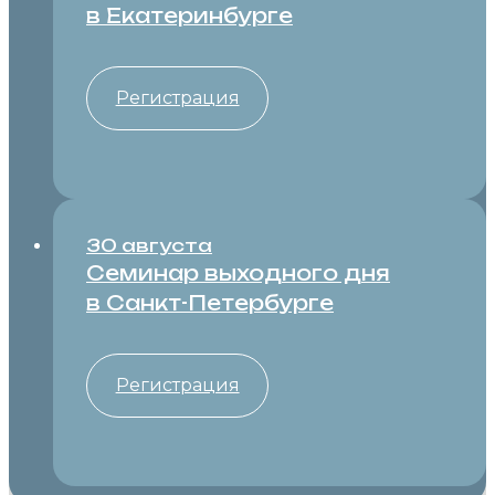
в Екатеринбурге
Регистрация
30 августа
Семинар выходного дня
в Санкт-⁠Петербурге
Регистрация