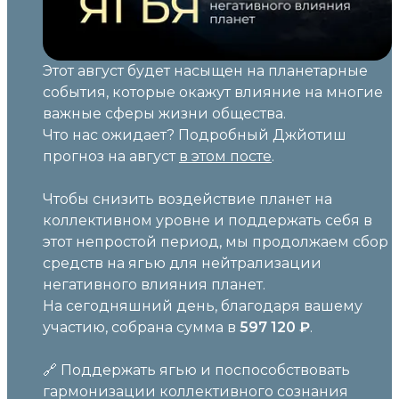
Этот август будет насыщен на планетарные
события, которые окажут влияние на многие
важные сферы жизни общества.
Что нас ожидает? Подробный Джйотиш
прогноз на август
в этом посте
.
Чтобы снизить воздействие планет на
коллективном уровне и поддержать себя в
этот непростой период, мы продолжаем сбор
средств на ягью для нейтрализации
негативного влияния планет.
На сегодняшний день, благодаря вашему
участию, собрана сумма в
597 120
₽
.
🔗 Поддержать ягью и поспособствовать
гармонизации коллективного сознания