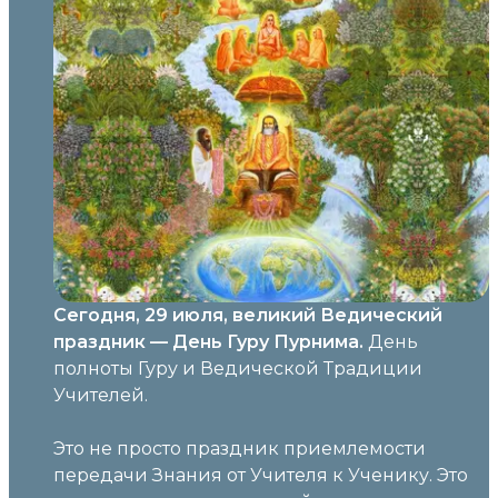
Сегодня, 29 июля, великий Ведический
праздник — День Гуру Пурнима.
День
полноты Гуру и Ведической Традиции
Учителей.
Это не просто праздник приемлемости
передачи Знания от Учителя к Ученику. Это