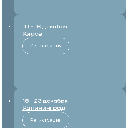
10 – 16 декабря
Киров
Регистрация
18 – 23 декабря
Калининград
Регистрация