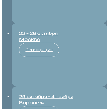
22 – 28 октября
Москва
Регистрация
29 октября – 4 ноября
Воронеж