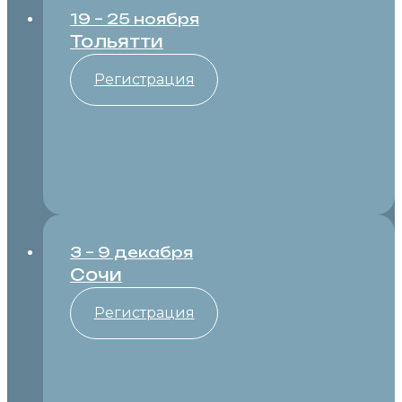
19 – 25 ноября
Тольятти
Регистрация
3 – 9 декабря
Сочи
Регистрация