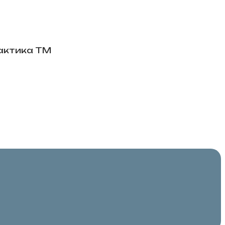
актика ТМ