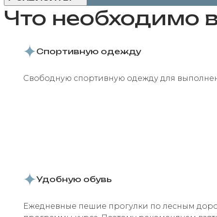
Что необходимо в
Спортивную одежду
Свободную спортивную одежду для выполнен
Удобную обувь
Ежедневные пешие прогулки по лесным доро