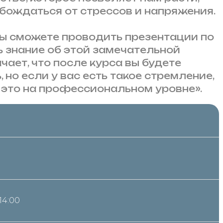
бождаться от стрессов и напряжения.
вы сможете проводить презентации по
ь знание об этой замечательной
ачает, что после курса вы будете
 но если у вас есть такое стремление,
 это на профессиональном уровне».
14:00