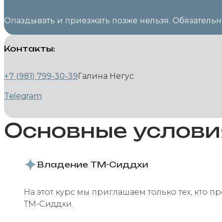
Опаздывать и приезжать позже нельзя. Обязательн
Контакты:
+7 (981) 799-30-39
Галина Негус
Telegram
Основные услови
Владение ТМ-Сиддхи
На этот курс мы приглашаем только тех, кто 
ТМ-Сиддхи.