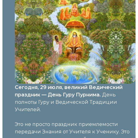
Сегодня, 29 июля, великий Ведический
праздник — День Гуру Пурнима.
День
полноты Гуру и Ведической Традиции
Учителей.
Это не просто праздник приемлемости
передачи Знания от Учителя к Ученику. Это