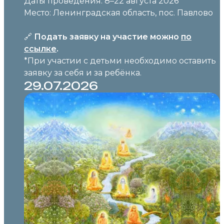
Даты проведения: 8–22 августа 2026
Место: Ленинградская область, пос. Павлово
🔗
Подать заявку на участие можно
по
ссылке
.
*При участии с детьми необходимо оставить
заявку за себя и за ребёнка.
29.07.2026