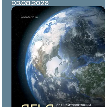
03.08.2026