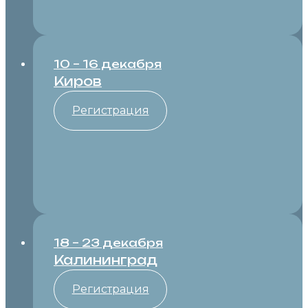
10 – 16 декабря
Киров
Регистрация
18 – 23 декабря
Калининград
Регистрация