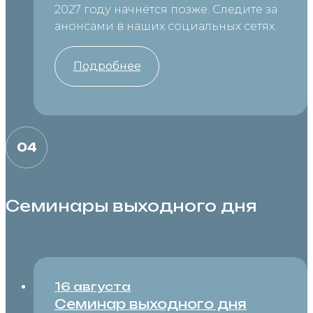
2027 году начнётся позже. Следите за
анонсами в наших социальных сетях.
Подробнее
04
Семинары выходного дня
16 августа
Семинар выходного дня