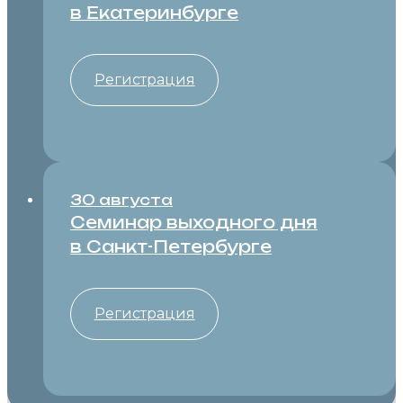
в Екатеринбурге
Регистрация
30 августа
Семинар выходного дня
в Санкт-⁠Петербурге
Регистрация