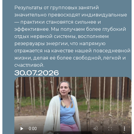
Результаты от групповых занятий
значительно превосходят индивидуальные
— практики становятся сильнее и
эффективнее. Мы получаем более глубокий
отдых нервной системы, восполняем
резервуары энергии, что напрямую
отражается на качестве нашей повседневной
жизни, делая её более свободной, лёгкой и
счастливой.
30.07.2026