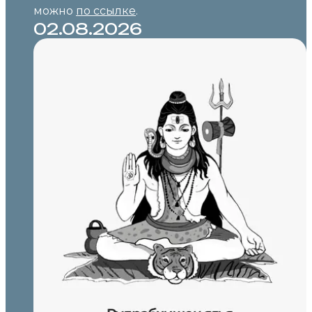
можно
по ссылке
.
02.08.2026