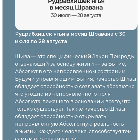
Рудрабхишек ягья в месяц Шравана с 30
июля по 28 августа
Шива — это специфический Закон Природы
отвечающий за основу жизни — за Бытие,
Абсолют в его непроявленном состоянии.
Будучи управляющим Бытия, качество Шивы
обладает способностью создавать абсолютно
что угодно из непроявленного поля
Абсолюта, лежащего в основании всего, что
только существует. Так же качество Шивы
обладает способностью открывать
непроявленную Абсолютную реальность
в жизни каждого человека, способствуя тем
самым его реализации.