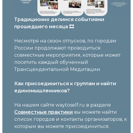
Традиционно делимся событиями
прошедшего месяца 🎞️
Несмотря на сезон отпусков, по городам
России продолжают проводиться
совместные мероприятия, которые может
посетить каждый обученный
Трансцендентальной Медитации.
Как присоединиться к группам и найти
единомышленников?
На нашем сайте waytoself.ru в разделе
Совместные практики
вы можете найти
список городов и контакты организаторов, к
которым вы можете присоединиться.