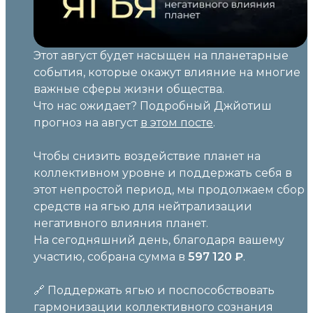
Этот август будет насыщен на планетарные
события, которые окажут влияние на многие
важные сферы жизни общества.
Что нас ожидает? Подробный Джйотиш
прогноз на август
в этом посте
.
Чтобы снизить воздействие планет на
коллективном уровне и поддержать себя в
этот непростой период, мы продолжаем сбор
средств на ягью для нейтрализации
негативного влияния планет.
На сегодняшний день, благодаря вашему
участию, собрана сумма в
597 120
₽
.
🔗 Поддержать ягью и поспособствовать
гармонизации коллективного сознания