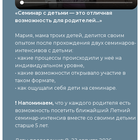
«Семинар с детьми — это отличная
возможность для родителей…»
Мария, мама троих детей, делится своим
опытом после прохождения двух семинаров-
интенсивов с детьми:
• какие процессы происходили у неё на
индивидуальном уровне,
• какие возможности открывало участие в
таком формате,
• как ощущали себя дети на семинаре.
❗️
Напоминаем,
что у каждого родителя есть
возможность посетить ближайший Летний
семинар-интенсив вместе со своими детьми
старше 5 лет.