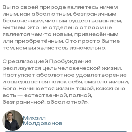
Вы по своей природе являетесь ничем
иным, как абсолютным, безграничным,
бесконечным, чистым существованием,
Бытием. Это не отделено от вас и не
является чем-то новым, привнесённым
или приобретённым. Это просто бытие
тем, кем вы являетесь изначально.
С реализацией Пробуждения
реализуется цель человеческой жизни.
Наступает абсолютное удовлетворение
и завершается поиск себя, смысла жизни,
Бога. Начинается жизнь такой, какая она
есть — естественной, полной,
безграничной, абсолютной».
Михаил
Молдованов