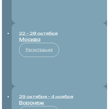
22 – 28 октября
Москва
Регистрация
29 октября – 4 ноября
Воронеж