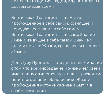
не просто традиция людей, идущих друг за
другом сквозь время.
Ведическая Традиция — это Бытие
пробуждённое в себе самом, хранящее и
передающее знание о себе самом.
Ведическая Традиция — это само Знание
Жизни, живущее в себе самом. Знание о
цели и смысле Жизни, хранящееся в потоке
Жизни.
День Гуру Пурнима — это день напоминания
о том, что всё мироздание и жизнь человека
имеет одну единственную цель — раскрытие
истинного знания об источнике Жизни,
пробуждения источника жизни Бытия в
своём осознании.