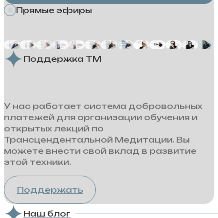
Прямые эфиры
Поддержка ТМ
У нас работает система добровольных
платежей для организации обучения и
открытых лекций по
Трансцендентальной Медитации. Вы
можете внести свой вклад в развитие
этой техники.
Поддержать
Наш блог