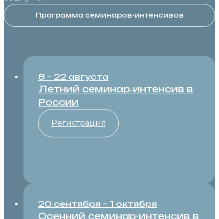
Программа семинаров-интенсивов
8 – 22 августа
Летний семинар‑интенсив в
России
Регистрация
20 сентября – 1 октября
Осенний семинар-интенсив в