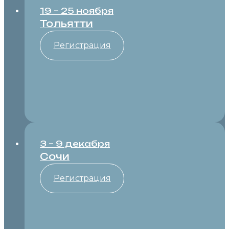
19 – 25 ноября
Тольятти
Регистрация
3 – 9 декабря
Сочи
Регистрация