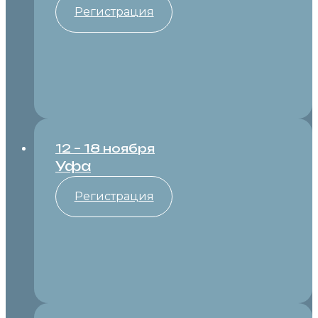
Регистрация
12 – 18 ноября
Уфа
Регистрация