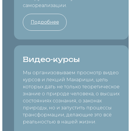
самореализации.
Подробнее
Видео-курсы
Мы организовываем просмотр видео
курсов и лекций Махариши, цель
которых дать не только теоретическое
знание о природе человека, о высших
состояниях сознания, о законах
природы, но и запустить процессы
трансформации, делающие это всё
реальностью в нашей жизни.