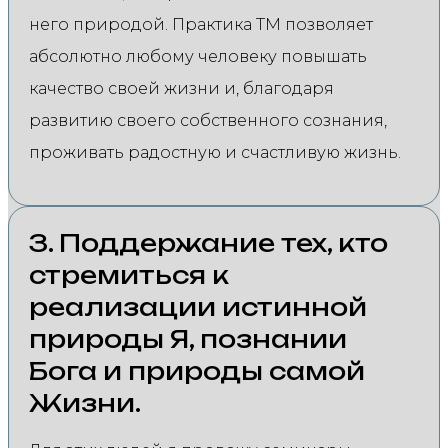
него природой. Практика ТМ позволяет
абсолютно любому человеку повышать
качество своей жизни и, благодаря
развитию своего собственного сознания,
проживать радостную и счастливую жизнь.
3. Поддержание тех, кто
стремиться к
реализации истинной
природы Я, познании
Бога и природы самой
Жизни.