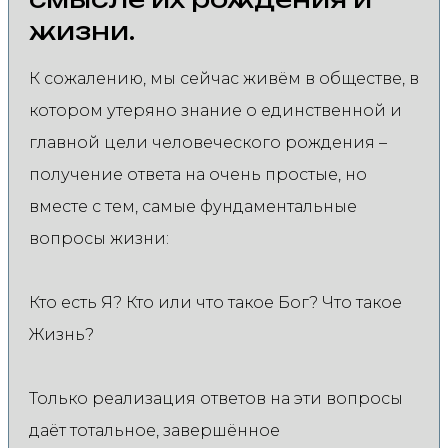
жизни.
К сожалению, мы сейчас живём в обществе, в
котором утеряно знание о единственной и
главной цели человеческого рождения –
получение ответа на очень простые, но
вместе с тем, самые фундаментальные
вопросы жизни:
Кто есть Я? Кто или что такое Бог? Что такое
Жизнь?
Только реализация ответов на эти вопросы
даёт тотальное, завершённое