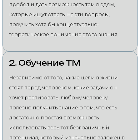
пробел и дать возможность тем людям,
которые ищут ответы на эти вопросы,
получить хотя бы концептуально-
теоретическое понимание этого знания.
2. Обучение ТМ
Независимо от того, какие цели в жизни
стоят перед человеком, какие задачи он
хочет реализовать, любому человеку
полезно получить знание о том, что есть
достаточно простая возможность
использовать весь тот безграничный
потенциал, который изначально заложен в