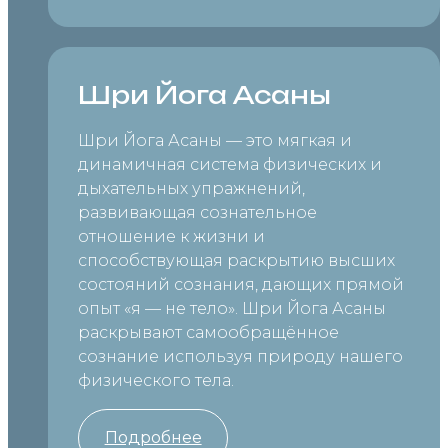
Шри Йога Асаны
Шри Йога Асаны — это мягкая и
динамичная система физических и
дыхательных упражнений,
развивающая сознательное
отношение к жизни и
способствующая раскрытию высших
состояний сознания, дающих прямой
опыт «я — не тело». Шри Йога Асаны
раскрывают самообращённое
сознание используя природу нашего
физического тела.
Подробнее