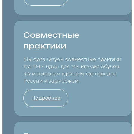
Совместные
практики
Мы организуем совместные практики
ТМ, ТМ-Сидхи, для тех, кто уже обучен
этим техникам в различных городах
России и за рубежом.
Подробнее