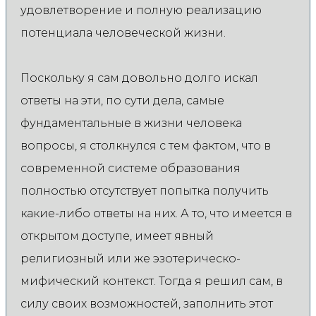
удовлетворение и полную реализацию
потенциала человеческой жизни.
Поскольку я сам довольно долго искал
ответы на эти, по сути дела, самые
фундаментальные в жизни человека
вопросы, я столкнулся с тем фактом, что в
современной системе образования
полностью отсутствует попытка получить
какие-либо ответы на них. А то, что имеется в
открытом доступе, имеет явный
религиозный или же эзотерическо-
мифический контекст. Тогда я решил сам, в
силу своих возможностей, заполнить этот