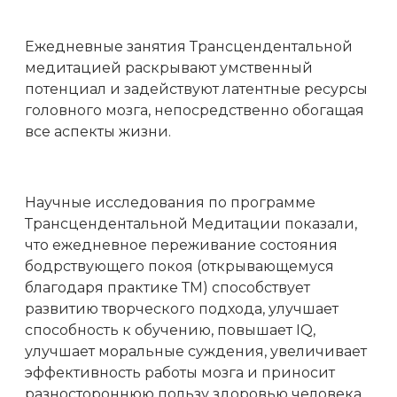
Ежедневные занятия Трансцендентальной
медитацией раскрывают умственный
потенциал и задействуют латентные ресурсы
головного мозга, непосредственно обогащая
все аспекты жизни.
Научные исследования по программе
Трансцендентальной Медитации показали,
что ежедневное переживание состояния
бодрствующего покоя (открывающемуся
благодаря практике ТМ) способствует
развитию творческого подхода, улучшает
способность к обучению, повышает IQ,
улучшает моральные суждения, увеличивает
эффективность работы мозга и приносит
разностороннюю пользу здоровью человека