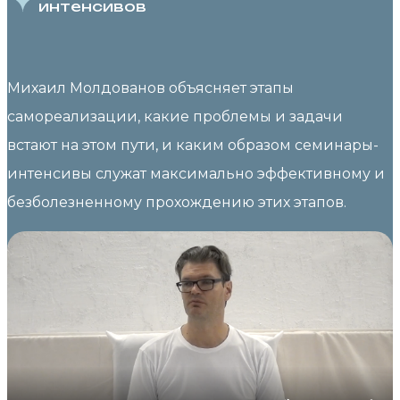
интенсивов
Михаил Молдованов объясняет этапы
самореализации, какие проблемы и задачи
встают на этом пути, и каким образом семинары-
интенсивы служат максимально эффективному и
безболезненному прохождению этих этапов.