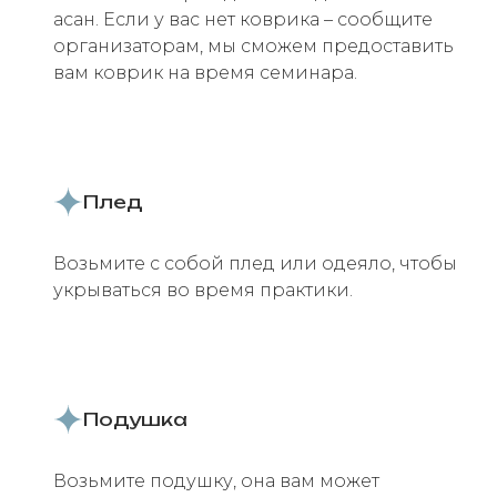
асан. Если у вас нет коврика – сообщите
организаторам, мы сможем предоставить
вам коврик на время семинара.
Плед
Возьмите с собой плед или одеяло, чтобы
укрываться во время практики.
Подушка
Возьмите подушку, она вам может