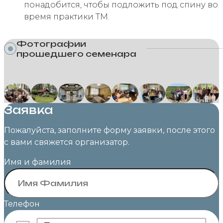
понадобится, чтобы подложить под спину во
время практики ТМ.
Фотографии
прошедшего семенара
Заявка
Пожалуйста, заполните форму заявки, после этого
с вами свяжется организатор.
Имя и фамилия
Телефон