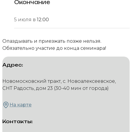
Окончание
5 июля в
12:00
Опаздывать и приезжать позже нельзя.
Обязательно участие до конца семинара!
Адрес:
Новомосковский тракт, с. Новоалексеевское,
СНТ Радость, дом 23 (30-40 мин от города)
На карте
Контакты: