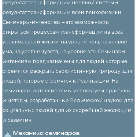
результат трансформации нервной системы,
результат трансформации всей психофизики.
Семинары-интенсивы – это возможность
открыться процессам трансформации на всех
уровнях своей жизни: на уровне тела, на уровне
ума, на уровне чувств, на уровне эго. Семинары-
интенсивы предназначены для людей которые
стремятся раскрыть свою истинную природу, для
людей, которые стремятся к Реализации. На
семинарах-интенсивах мы используем практики
и методы, разработанные Ведической наукой для
социальных людей для их скорейшей эволюции
и развития.
Механика семинаров-